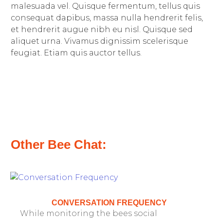
malesuada vel. Quisque fermentum, tellus quis
consequat dapibus, massa nulla hendrerit felis,
et hendrerit augue nibh eu nisl. Quisque sed
aliquet urna. Vivamus dignissim scelerisque
feugiat. Etiam quis auctor tellus.
Other Bee Chat:
CONVERSATION FREQUENCY
While monitoring the bees social