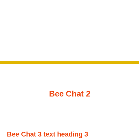
Bee Chat 2
Bee Chat 3 text heading 3