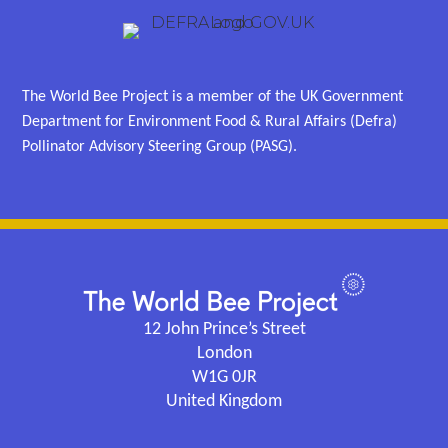
The World Bee Project is a member of the UK Government
Department for Environment Food & Rural Affairs (Defra)
Pollinator Advisory Steering Group (PASG).
12 John Prince’s Street
London
W1G 0JR
United Kingdom