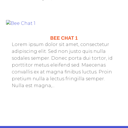
BEE CHAT 1
Lorem ipsum dolor sit amet, consectetur
adipiscing elit. Sed non justo quis nulla
sodales semper. Donec porta dui tortor, id
porttitor metus eleifend sed. Maecenas
convallis ex at magna finibus luctus. Proin
pretium nulla a lectus fringilla semper.
Nulla est magna,...